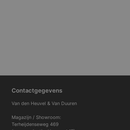
Contactgegevens
Van den Heuvel & Van Duuren
Magazijn / Showroom:
Terheijdenseweg 469