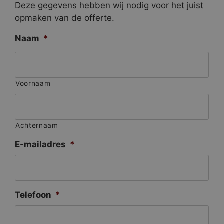
Deze gegevens hebben wij nodig voor het juist
opmaken van de offerte.
Naam
*
Voornaam
Achternaam
E-mailadres
*
Telefoon
*