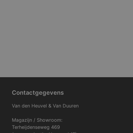
Contactgegevens
Van den Heuvel & Van Duuren
Magazijn / Showroom:
Terheijdenseweg 469