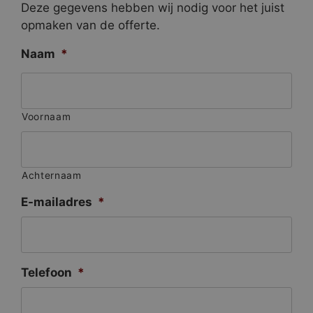
Deze gegevens hebben wij nodig voor het juist
opmaken van de offerte.
Naam
*
Voornaam
Achternaam
E-mailadres
*
Telefoon
*