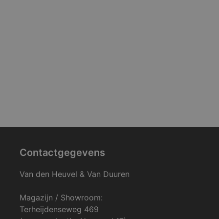
Contactgegevens
Van den Heuvel & Van Duuren
Magazijn / Showroom:
Terheijdenseweg 469