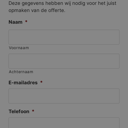
Deze gegevens hebben wij nodig voor het juist
opmaken van de offerte.
Naam
*
Voornaam
Achternaam
E-mailadres
*
Telefoon
*