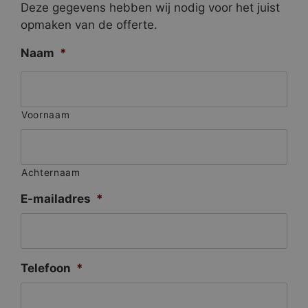
Deze gegevens hebben wij nodig voor het juist
opmaken van de offerte.
Naam
*
Voornaam
Achternaam
E-mailadres
*
Telefoon
*