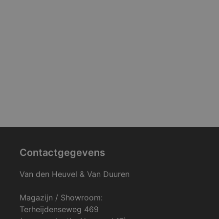
Contactgegevens
Van den Heuvel & Van Duuren
Magazijn / Showroom:
Terheijdenseweg 469