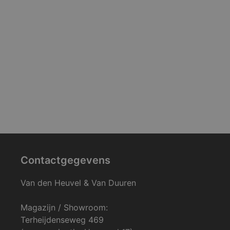
Contactgegevens
Van den Heuvel & Van Duuren
Magazijn / Showroom:
Terheijdenseweg 469