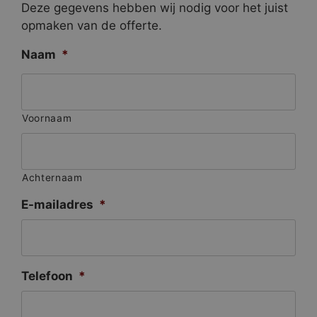
Deze gegevens hebben wij nodig voor het juist
opmaken van de offerte.
Naam
*
Voornaam
Achternaam
E-mailadres
*
Telefoon
*