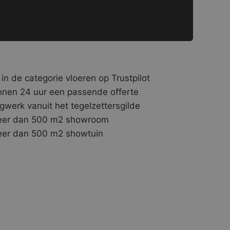
 in de categorie vloeren op Trustpilot
nnen 24 uur een passende offerte
gwerk vanuit het tegelzettersgilde
er dan 500 m2 showroom
er dan 500 m2 showtuin