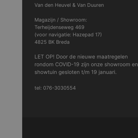
Van den Heuvel & Van Duuren
Magazijn / Showroom:
Terheijdenseweg 469
(voor navigatie: Hazepad 17)
4825 BK Breda
LET OP! Door de nieuwe maatregelen
rondom COVID-19 zijn onze showroom en
showtuin gesloten t/m 19 januari.
tel: 076-3030554