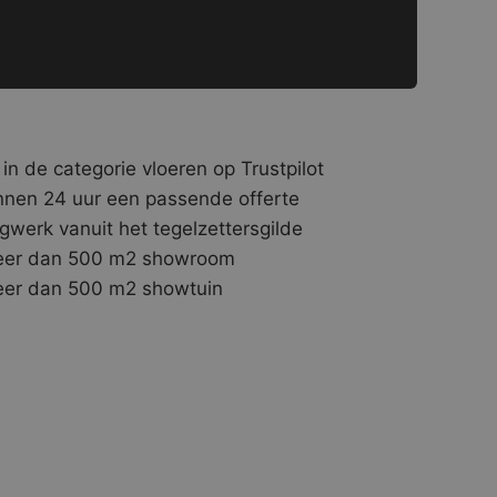
 in de categorie vloeren op Trustpilot
nnen 24 uur een passende offerte
gwerk vanuit het tegelzettersgilde
er dan 500 m2 showroom
er dan 500 m2 showtuin