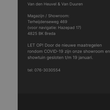
Van den Heuvel & Van Duuren
Magazijn / Showroom:
Terheijdenseweg 469
(voor navigatie: Hazepad 17)
4825 BK Breda
LET OP! Door de nieuwe maatregelen
rondom COVID-19 zijn onze showroom en
showtuin gesloten t/m 19 januari.
tel: 076-3030554