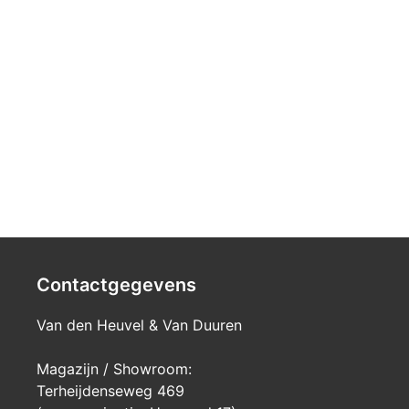
Contactgegevens
Van den Heuvel & Van Duuren
Magazijn / Showroom:
Terheijdenseweg 469