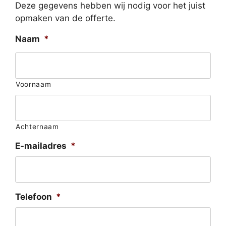
Deze gegevens hebben wij nodig voor het juist
opmaken van de offerte.
Naam
*
Voornaam
Achternaam
E-mailadres
*
Telefoon
*