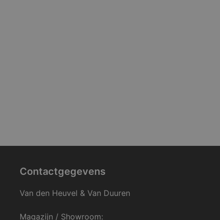
Contactgegevens
Van den Heuvel & Van Duuren
Magazijn / Showroom: