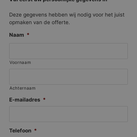
Deze gegevens hebben wij nodig voor het juist
opmaken van de offerte.
Naam
*
Voornaam
Achternaam
E-mailadres
*
Telefoon
*