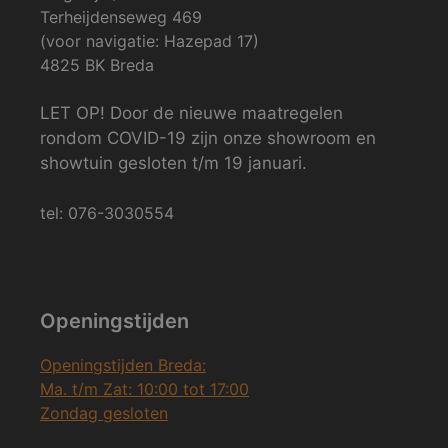
Terheijdenseweg 469
(voor navigatie: Hazepad 17)
4825 BK Breda
LET OP! Door de nieuwe maatregelen
rondom COVID-19 zijn onze showroom en
showtuin gesloten t/m 19 januari.
tel: 076-3030554
Openingstijden
Openingstijden Breda:
Ma. t/m Zat: 10:00 tot 17:00
Zondag gesloten