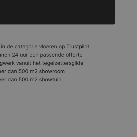
 in de categorie vloeren op Trustpilot
nnen 24 uur een passende offerte
gwerk vanuit het tegelzettersgilde
er dan 500 m2 showroom
er dan 500 m2 showtuin