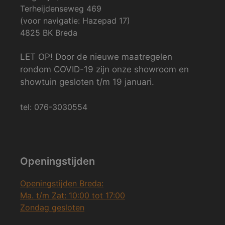
Terheijdenseweg 469
(voor navigatie: Hazepad 17)
4825 BK Breda
LET OP! Door de nieuwe maatregelen
rondom COVID-19 zijn onze showroom en
showtuin gesloten t/m 19 januari.
tel: 076-3030554
Openingstijden
Openingstijden Breda:
Ma. t/m Zat: 10:00 tot 17:00
Zondag gesloten