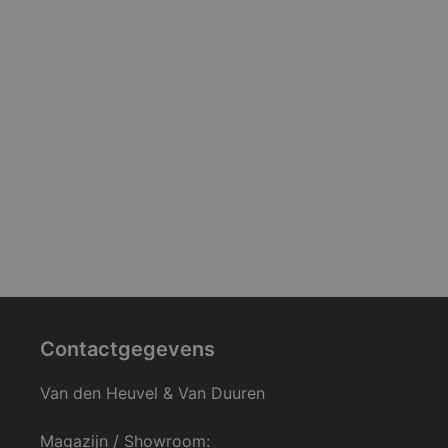
Contactgegevens
Van den Heuvel & Van Duuren
Magazijn / Showroom: