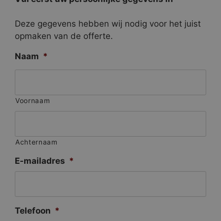
Deze gegevens hebben wij nodig voor het juist
opmaken van de offerte.
Naam
*
Voornaam
Achternaam
E-mailadres
*
Telefoon
*