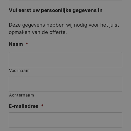
Vul eerst uw persoonlijke gegevens in
Deze gegevens hebben wij nodig voor het juist
opmaken van de offerte.
Naam
*
Voornaam
Achternaam
E-mailadres
*