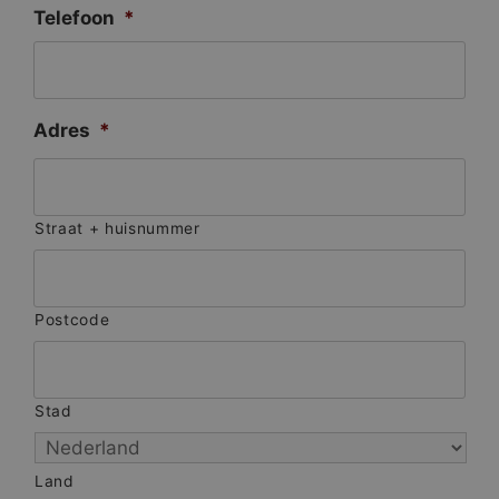
Telefoon
*
Adres
*
Straat + huisnummer
Postcode
Stad
Land