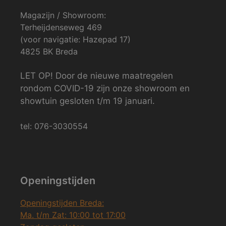
Magazijn / Showroom:
Terheijdenseweg 469
(voor navigatie: Hazepad 17)
4825 BK Breda
LET OP! Door de nieuwe maatregelen
rondom COVID-19 zijn onze showroom en
showtuin gesloten t/m 19 januari.
tel: 076-3030554
Openingstijden
Openingstijden Breda:
Ma. t/m Zat: 10:00 tot 17:00