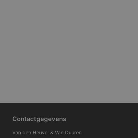
Contactgegevens
Van den Heuvel & Van Duuren