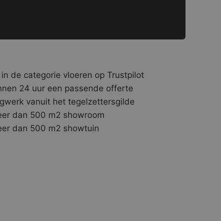
 in de categorie vloeren op Trustpilot
nnen 24 uur een passende offerte
gwerk vanuit het tegelzettersgilde
er dan 500 m2 showroom
er dan 500 m2 showtuin