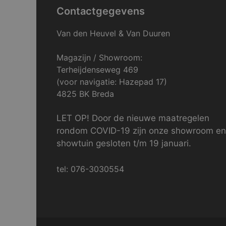
Contactgegevens
Van den Heuvel & Van Duuren
Magazijn / Showroom:
Terheijdenseweg 469
(voor navigatie: Hazepad 17)
4825 BK Breda
LET OP! Door de nieuwe maatregelen
rondom COVID-19 zijn onze showroom en
showtuin gesloten t/m 19 januari.
tel: 076-3030554