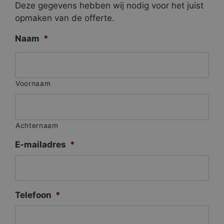
Deze gegevens hebben wij nodig voor het juist
opmaken van de offerte.
Naam
*
Voornaam
Achternaam
E-mailadres
*
Telefoon
*