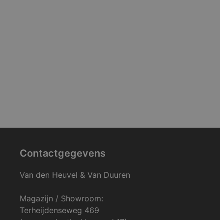
Contactgegevens
Van den Heuvel & Van Duuren
Magazijn / Showroom:
Terheijdenseweg 469