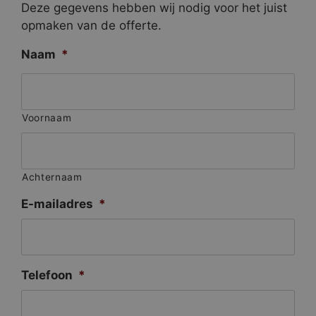
Deze gegevens hebben wij nodig voor het juist
opmaken van de offerte.
Naam
*
Voornaam
Achternaam
E-mailadres
*
Telefoon
*