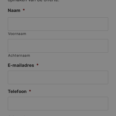
Naam
*
Voornaam
Achternaam
E-mailadres
*
Telefoon
*