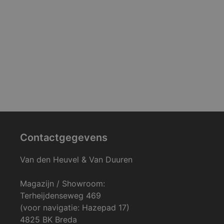
Contactgegevens
Van den Heuvel & Van Duuren
Magazijn / Showroom:
Terheijdenseweg 469
(voor navigatie: Hazepad 17)
4825 BK Breda