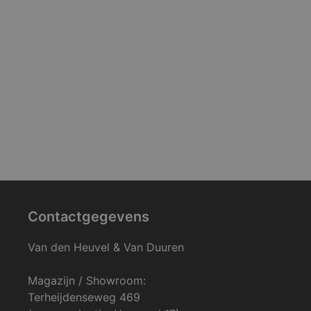
Contactgegevens
Van den Heuvel & Van Duuren
Magazijn / Showroom:
Terheijdenseweg 469