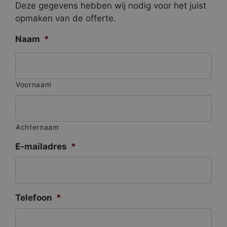
Deze gegevens hebben wij nodig voor het juist
opmaken van de offerte.
Naam
*
Voornaam
Achternaam
E-mailadres
*
Telefoon
*