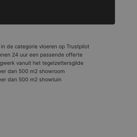
 in de categorie vloeren op Trustpilot
nnen 24 uur een passende offerte
gwerk vanuit het tegelzettersgilde
er dan 500 m2 showroom
er dan 500 m2 showtuin