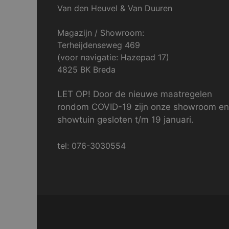
Van den Heuvel & Van Duuren
Magazijn / Showroom:
Terheijdenseweg 469
(voor navigatie: Hazepad 17)
4825 BK Breda
LET OP! Door de nieuwe maatregelen
rondom COVID-19 zijn onze showroom en
showtuin gesloten t/m 19 januari.
tel: 076-3030554