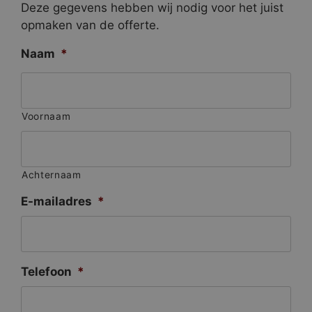
Deze gegevens hebben wij nodig voor het juist
opmaken van de offerte.
Naam
*
Voornaam
Achternaam
E-mailadres
*
Telefoon
*