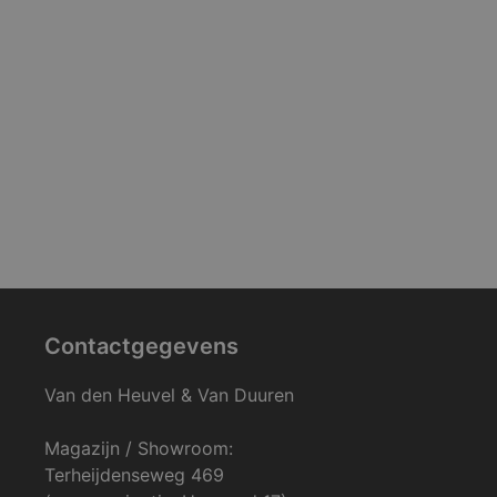
Contactgegevens
Van den Heuvel & Van Duuren
Magazijn / Showroom:
Terheijdenseweg 469