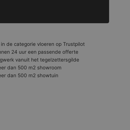
 in de categorie vloeren op Trustpilot
nnen 24 uur een passende offerte
gwerk vanuit het tegelzettersgilde
er dan 500 m2 showroom
er dan 500 m2 showtuin