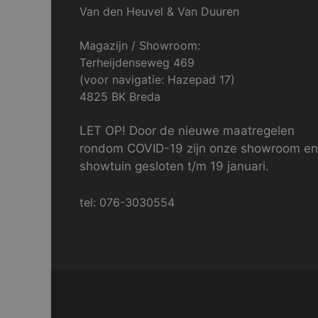
Van den Heuvel & Van Duuren
Magazijn / Showroom:
Terheijdenseweg 469
(voor navigatie: Hazepad 17)
4825 BK Breda
LET OP! Door de nieuwe maatregelen
rondom COVID-19 zijn onze showroom en
showtuin gesloten t/m 19 januari.
tel: 076-3030554