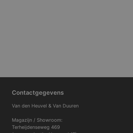
Contactgegevens
Van den Heuvel & Van Duuren
Magazijn / Showroom:
Terheijdenseweg 469