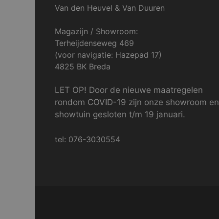
Van den Heuvel & Van Duuren
Magazijn / Showroom:
Terheijdenseweg 469
(voor navigatie: Hazepad 17)
4825 BK Breda
LET OP! Door de nieuwe maatregelen
rondom COVID-19 zijn onze showroom en
showtuin gesloten t/m 19 januari.
tel: 076-3030554