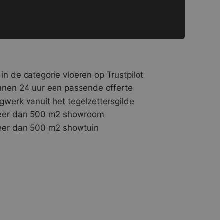
 in de categorie vloeren op Trustpilot
nnen 24 uur een passende offerte
gwerk vanuit het tegelzettersgilde
er dan 500 m2 showroom
er dan 500 m2 showtuin