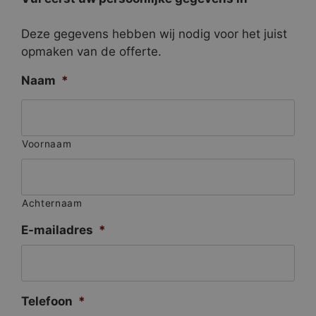
Deze gegevens hebben wij nodig voor het juist
opmaken van de offerte.
Naam
*
Voornaam
Achternaam
E-mailadres
*
Telefoon
*