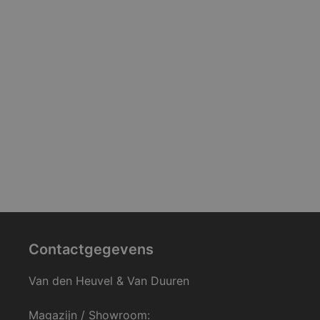
Contactgegevens
Van den Heuvel & Van Duuren
Magazijn / Showroom: