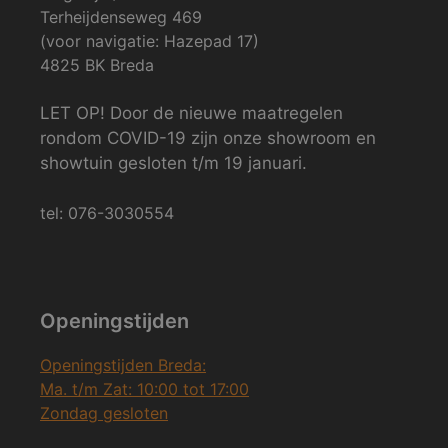
Terheijdenseweg 469
(voor navigatie: Hazepad 17)
4825 BK Breda
LET OP! Door de nieuwe maatregelen
rondom COVID-19 zijn onze showroom en
showtuin gesloten t/m 19 januari.
tel: 076-3030554
Openingstijden
Openingstijden Breda:
Ma. t/m Zat: 10:00 tot 17:00
Zondag gesloten