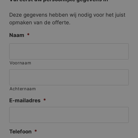
Deze gegevens hebben wij nodig voor het juist
opmaken van de offerte.
Naam
*
Voornaam
Achternaam
E-mailadres
*
Telefoon
*