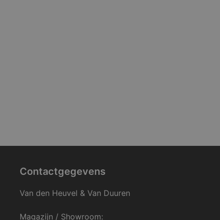
Contactgegevens
Van den Heuvel & Van Duuren
Magazijn / Showroom: