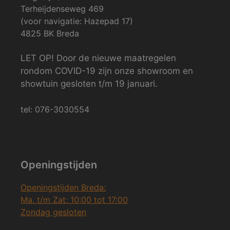
Terheijdenseweg 469
(voor navigatie: Hazepad 17)
4825 BK Breda
LET OP! Door de nieuwe maatregelen
rondom COVID-19 zijn onze showroom en
showtuin gesloten t/m 19 januari.
tel: 076-3030554
Openingstijden
Openingstijden Breda:
Ma. t/m Zat: 10:00 tot 17:00
Zondag gesloten