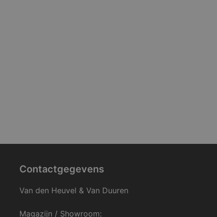
Contactgegevens
Van den Heuvel & Van Duuren
Magazijn / Showroom: