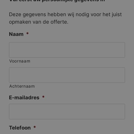
Deze gegevens hebben wij nodig voor het juist
opmaken van de offerte.
Naam
*
Voornaam
Achternaam
E-mailadres
*
Telefoon
*