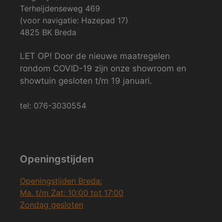
Terheijdenseweg 469
(voor navigatie: Hazepad 17)
4825 BK Breda
LET OP! Door de nieuwe maatregelen
rondom COVID-19 zijn onze showroom en
showtuin gesloten t/m 19 januari.
tel: 076-3030554
Openingstijden
Openingstijden Breda:
Ma. t/m Zat: 10:00 tot 17:00
Zondag gesloten