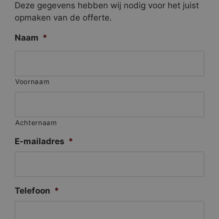
Deze gegevens hebben wij nodig voor het juist
opmaken van de offerte.
Naam
*
Voornaam
Achternaam
E-mailadres
*
Telefoon
*