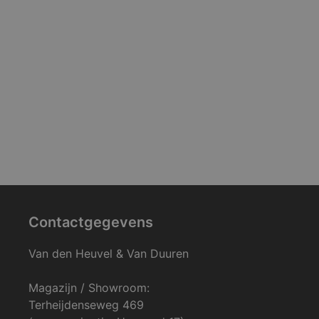
Contactgegevens
Van den Heuvel & Van Duuren
Magazijn / Showroom:
Terheijdenseweg 469