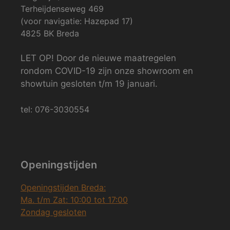
Terheijdenseweg 469
(voor navigatie: Hazepad 17)
4825 BK Breda
LET OP! Door de nieuwe maatregelen
rondom COVID-19 zijn onze showroom en
showtuin gesloten t/m 19 januari.
tel: 076-3030554
Openingstijden
Openingstijden Breda:
Ma. t/m Zat: 10:00 tot 17:00
Zondag gesloten