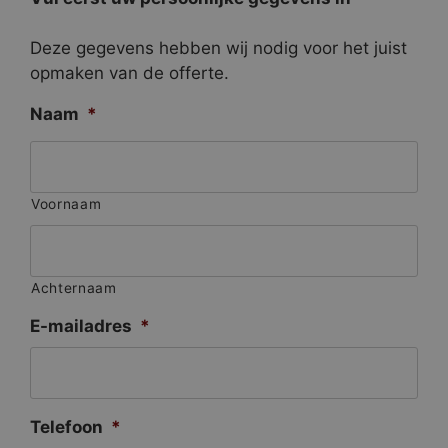
Deze gegevens hebben wij nodig voor het juist
opmaken van de offerte.
Naam
*
Voornaam
Achternaam
E-mailadres
*
Telefoon
*