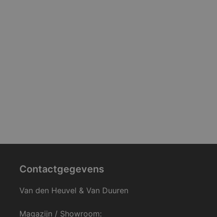
Contactgegevens
Van den Heuvel & Van Duuren
Magazijn / Showroom: