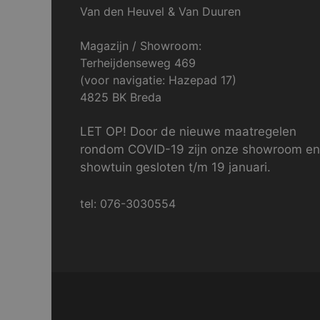
Van den Heuvel & Van Duuren
Magazijn / Showroom:
Terheijdenseweg 469
(voor navigatie: Hazepad 17)
4825 BK Breda
LET OP! Door de nieuwe maatregelen
rondom COVID-19 zijn onze showroom en
showtuin gesloten t/m 19 januari.
tel: 076-3030554