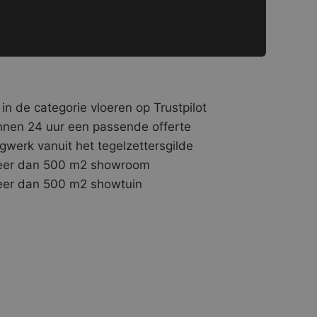
 in de categorie vloeren op Trustpilot
nnen 24 uur een passende offerte
gwerk vanuit het tegelzettersgilde
er dan 500 m2 showroom
er dan 500 m2 showtuin