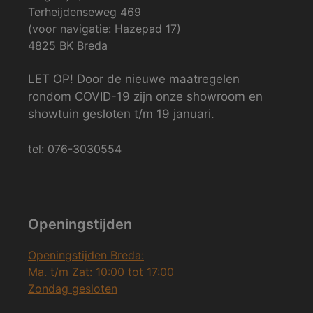
Terheijdenseweg 469
(voor navigatie: Hazepad 17)
4825 BK Breda
LET OP! Door de nieuwe maatregelen
rondom COVID-19 zijn onze showroom en
showtuin gesloten t/m 19 januari.
tel: 076-3030554
Openingstijden
Openingstijden Breda:
Ma. t/m Zat: 10:00 tot 17:00
Zondag gesloten