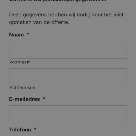
Deze gegevens hebben wij nodig voor het juist
opmaken van de offerte.
Naam
*
Voornaam
Achternaam
E-mailadres
*
Telefoon
*