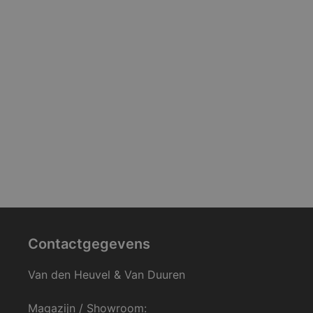
Contactgegevens
Van den Heuvel & Van Duuren
Magazijn / Showroom: