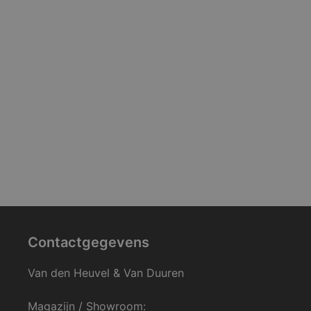
Contactgegevens
Van den Heuvel & Van Duuren
Magazijn / Showroom: