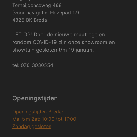
Terheijdenseweg 469
(voor navigatie: Hazepad 17)
4825 BK Breda
LET OP! Door de nieuwe maatregelen
rondom COVID-19 zijn onze showroom en
showtuin gesloten t/m 19 januari.
tel: 076-3030554
Openingstijden
Openingstijden Breda:
Ma. t/m Zat: 10:00 tot 17:00
Zondag gesloten