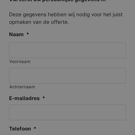
Deze gegevens hebben wij nodig voor het juist
opmaken van de offerte.
Naam
*
Voornaam
Achternaam
E-mailadres
*
Telefoon
*