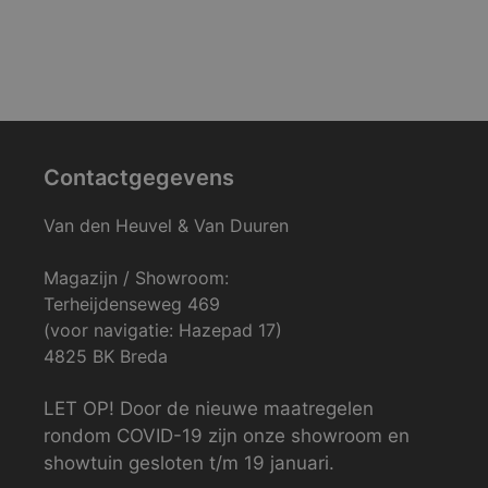
Contactgegevens
Van den Heuvel & Van Duuren
Magazijn / Showroom:
Terheijdenseweg 469
(voor navigatie: Hazepad 17)
4825 BK Breda
LET OP! Door de nieuwe maatregelen
rondom COVID-19 zijn onze showroom en
showtuin gesloten t/m 19 januari.