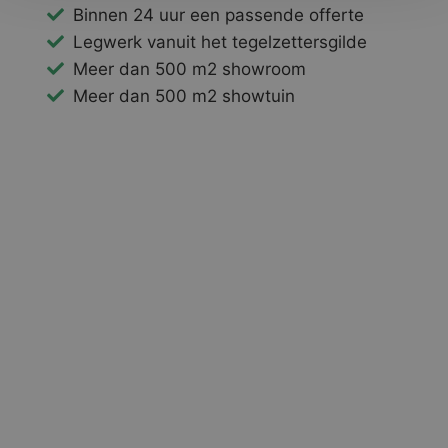
Binnen 24 uur een passende offerte
Legwerk vanuit het tegelzettersgilde
Meer dan 500 m2 showroom
Meer dan 500 m2 showtuin