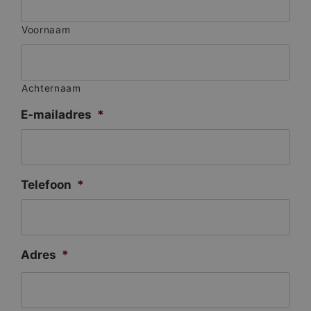
Voornaam
Achternaam
E-mailadres
*
Telefoon
*
Adres
*