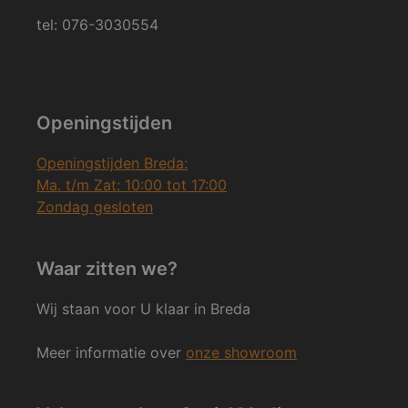
tel: 076-3030554
Openingstijden
Openingstijden Breda:
Ma. t/m Zat: 10:00 tot 17:00
Zondag gesloten
Waar zitten we?
Wij staan voor U klaar in Breda
Meer informatie over
onze showroom