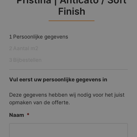
Finish
Persoonlijke gegevens
1
Aantal m2
2
Bijbestellen
3
Vul eerst uw persoonlijke gegevens in
Deze gegevens hebben wij nodig voor het juist
opmaken van de offerte.
Naam
*