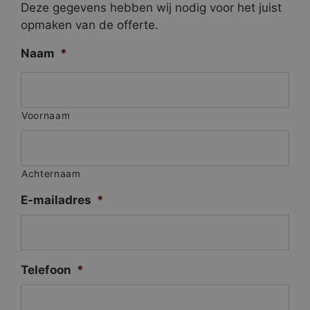
Deze gegevens hebben wij nodig voor het juist
opmaken van de offerte.
Naam
*
Voornaam
Achternaam
E-mailadres
*
Telefoon
*