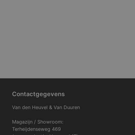
Contactgegevens
Van den Heuvel & Van Duuren
Magazijn / Showroom:
Terheijdenseweg 469