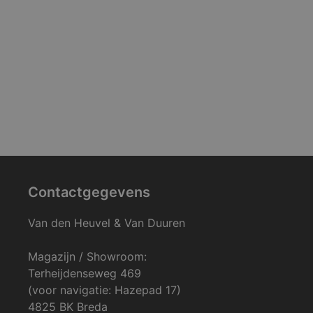
Contactgegevens
Van den Heuvel & Van Duuren
Magazijn / Showroom:
Terheijdenseweg 469
(voor navigatie: Hazepad 17)
4825 BK Breda