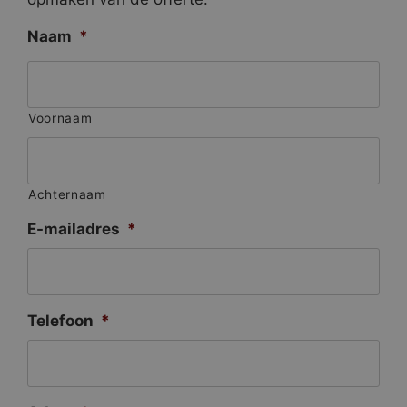
Naam
*
Voornaam
Achternaam
E-mailadres
*
Telefoon
*