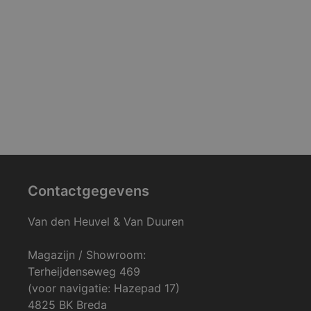
Contactgegevens
Van den Heuvel & Van Duuren
Magazijn / Showroom:
Terheijdenseweg 469
(voor navigatie: Hazepad 17)
4825 BK Breda