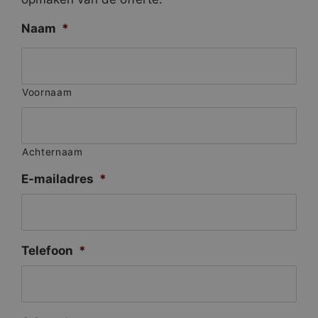
Naam
*
Voornaam
Achternaam
E-mailadres
*
Telefoon
*