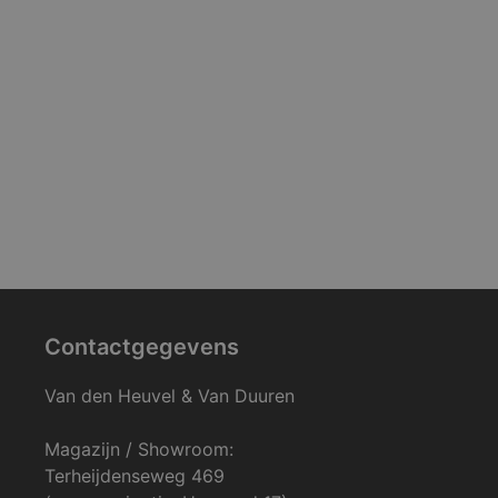
Contactgegevens
Van den Heuvel & Van Duuren
Magazijn / Showroom:
Terheijdenseweg 469