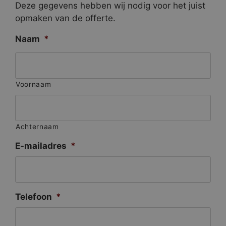
Deze gegevens hebben wij nodig voor het juist
opmaken van de offerte.
Naam
*
Voornaam
Achternaam
E-mailadres
*
Telefoon
*