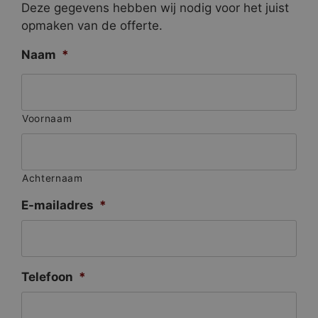
Deze gegevens hebben wij nodig voor het juist
opmaken van de offerte.
Naam
*
Voornaam
Achternaam
E-mailadres
*
Telefoon
*