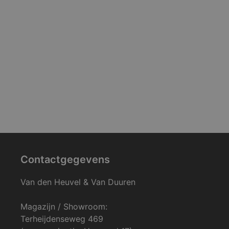
Contactgegevens
Van den Heuvel & Van Duuren
Magazijn / Showroom:
Terheijdenseweg 469