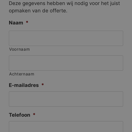
Deze gegevens hebben wij nodig voor het juist
opmaken van de offerte.
Naam
*
Voornaam
Achternaam
E-mailadres
*
Telefoon
*