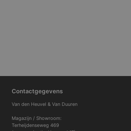
Contactgegevens
Van den Heuvel & Van Duuren
Magazijn / Showroom:
Terheijdenseweg 469