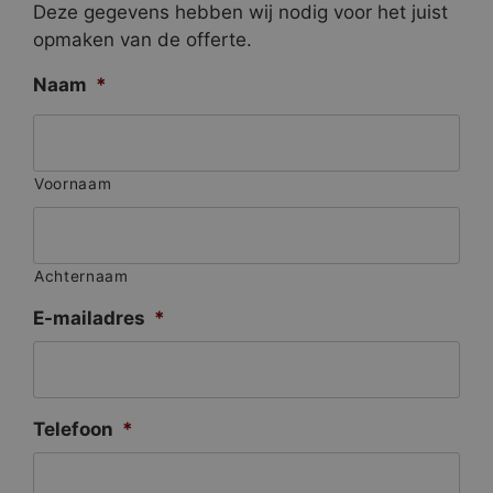
Deze gegevens hebben wij nodig voor het juist
opmaken van de offerte.
Naam
*
Voornaam
Achternaam
E-mailadres
*
Telefoon
*