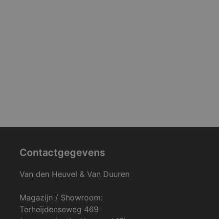
Contactgegevens
Van den Heuvel & Van Duuren
Magazijn / Showroom:
Terheijdenseweg 469