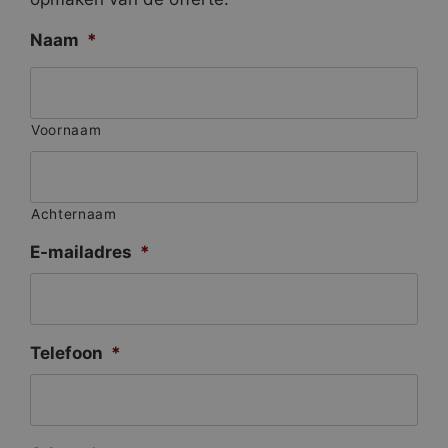
Naam
*
Voornaam
Achternaam
E-mailadres
*
Telefoon
*