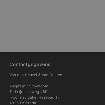
Contactgegevens
Van den Heuvel & Van Duuren
Magazijn / Showroom:
Terheijdenseweg 469
(voor navigatie: Hazepad 17)
4825 BK Breda