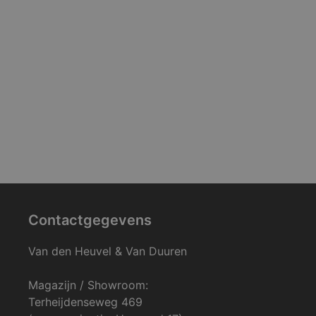
Contactgegevens
Van den Heuvel & Van Duuren
Magazijn / Showroom:
Terheijdenseweg 469