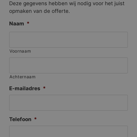
Deze gegevens hebben wij nodig voor het juist
opmaken van de offerte.
Naam
*
Voornaam
Achternaam
E-mailadres
*
Telefoon
*