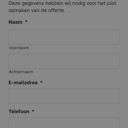
Deze gegevens hebben wij nodig voor het juist
opmaken van de offerte.
Naam
*
Voornaam
Achternaam
E-mailadres
*
Telefoon
*