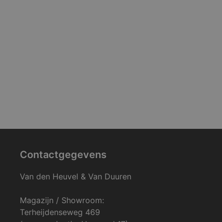
Contactgegevens
Van den Heuvel & Van Duuren
Magazijn / Showroom:
Terheijdenseweg 469