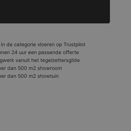
 in de categorie vloeren op Trustpilot
nnen 24 uur een passende offerte
gwerk vanuit het tegelzettersgilde
er dan 500 m2 showroom
er dan 500 m2 showtuin