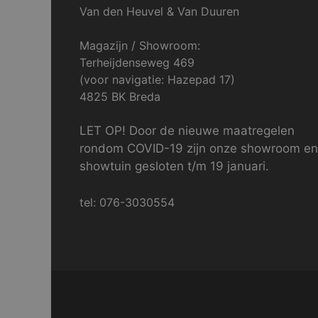
Van den Heuvel & Van Duuren
Magazijn / Showroom:
Terheijdenseweg 469
(voor navigatie: Hazepad 17)
4825 BK Breda
LET OP! Door de nieuwe maatregelen
rondom COVID-19 zijn onze showroom en
showtuin gesloten t/m 19 januari.
tel: 076-3030554