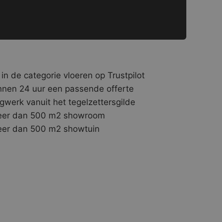
 in de categorie vloeren op Trustpilot
nnen 24 uur een passende offerte
gwerk vanuit het tegelzettersgilde
er dan 500 m2 showroom
er dan 500 m2 showtuin