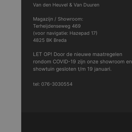
Van den Heuvel & Van Duuren
Magazijn / Showroom:
Terheijdenseweg 469
(voor navigatie: Hazepad 17)
4825 BK Breda
LET OP! Door de nieuwe maatregelen
rondom COVID-19 zijn onze showroom en
showtuin gesloten t/m 19 januari.
tel: 076-3030554