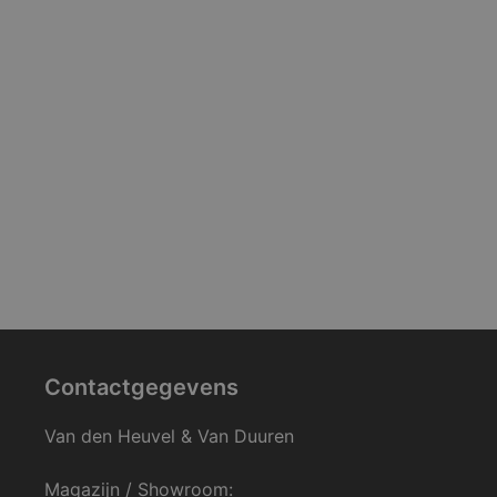
Contactgegevens
Van den Heuvel & Van Duuren
Magazijn / Showroom: