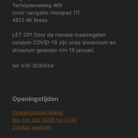
Terheijdenseweg 469
(voor navigatie: Hazepad 17)
4825 BK Breda
LET OP! Door de nieuwe maatregelen
rondom COVID-19 zijn onze showroom en
showtuin gesloten t/m 19 januari.
tel: 076-3030554
Openingstijden
Openingstijden Breda:
Ma. t/m Zat: 10:00 tot 17:00
Zondag gesloten