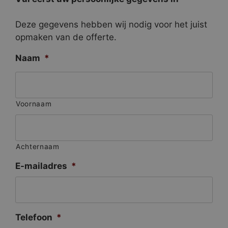
Deze gegevens hebben wij nodig voor het juist
opmaken van de offerte.
Naam
*
Voornaam
Achternaam
E-mailadres
*
Telefoon
*