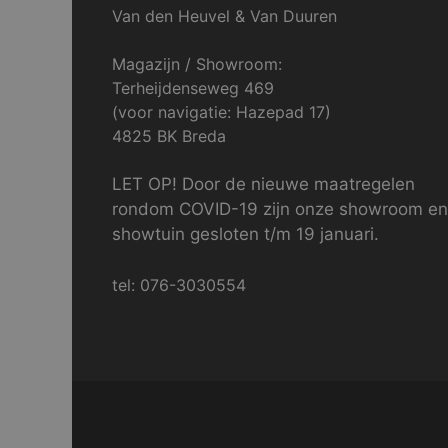
Van den Heuvel & Van Duuren
Magazijn / Showroom:
Terheijdenseweg 469
(voor navigatie: Hazepad 17)
4825 BK Breda
LET OP! Door de nieuwe maatregelen
rondom COVID-19 zijn onze showroom en
showtuin gesloten t/m 19 januari.
tel: 076-3030554