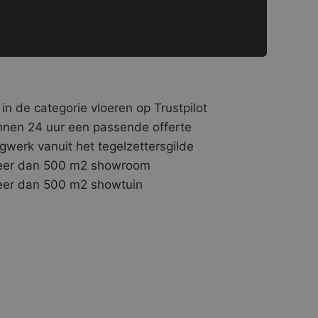
 in de categorie vloeren op Trustpilot
nnen 24 uur een passende offerte
gwerk vanuit het tegelzettersgilde
er dan 500 m2 showroom
er dan 500 m2 showtuin