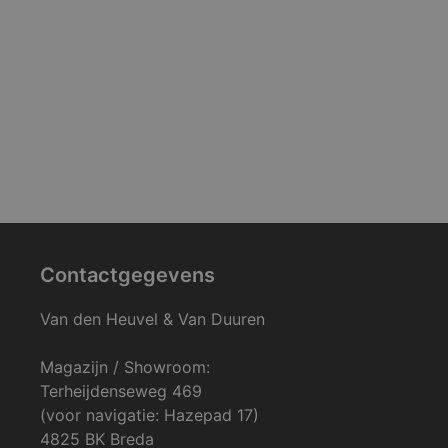
Contactgegevens
Van den Heuvel & Van Duuren
Magazijn / Showroom:
Terheijdenseweg 469
(voor navigatie: Hazepad 17)
4825 BK Breda