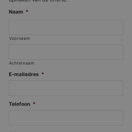
Naam
*
Voornaam
Achternaam
E-mailadres
*
Telefoon
*