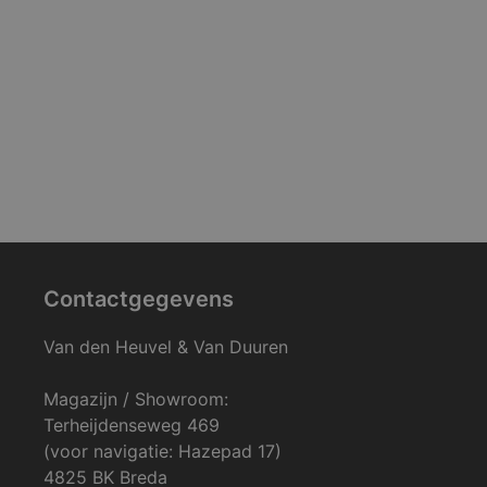
Contactgegevens
Van den Heuvel & Van Duuren
Magazijn / Showroom:
Terheijdenseweg 469
(voor navigatie: Hazepad 17)
4825 BK Breda