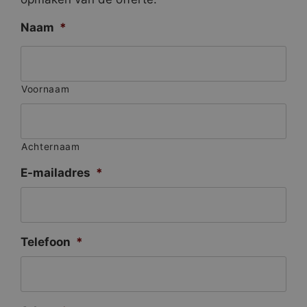
Naam
*
Voornaam
Achternaam
E-mailadres
*
Telefoon
*