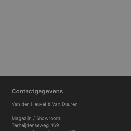
Contactgegevens
Van den Heuvel & Van Duuren
Magazijn / Showroom:
Terheijdenseweg 469