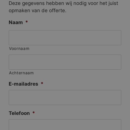
Deze gegevens hebben wij nodig voor het juist
opmaken van de offerte.
Naam
*
Voornaam
Achternaam
E-mailadres
*
Telefoon
*