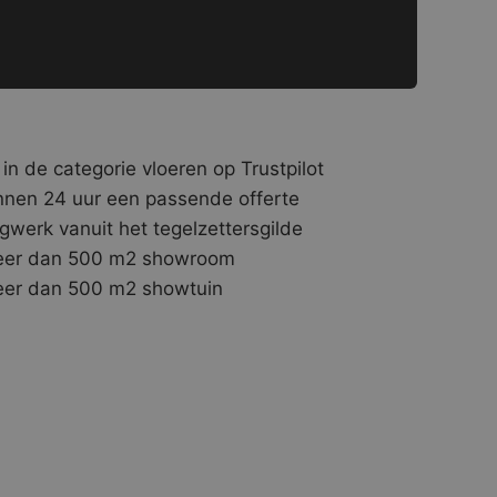
 in de categorie vloeren op Trustpilot
nnen 24 uur een passende offerte
gwerk vanuit het tegelzettersgilde
er dan 500 m2 showroom
er dan 500 m2 showtuin