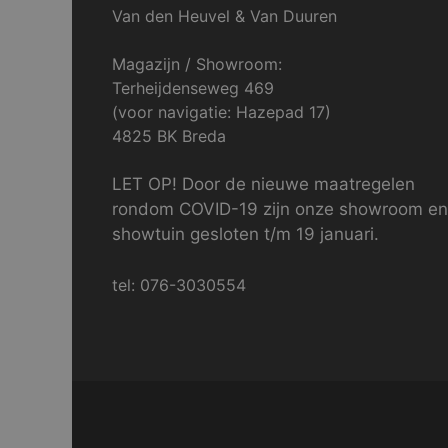
Van den Heuvel & Van Duuren
Magazijn / Showroom:
Terheijdenseweg 469
(voor navigatie: Hazepad 17)
4825 BK Breda
LET OP! Door de nieuwe maatregelen
rondom COVID-19 zijn onze showroom en
showtuin gesloten t/m 19 januari.
tel: 076-3030554