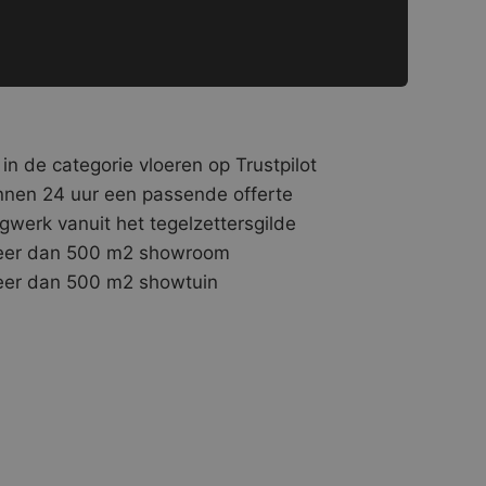
 in de categorie vloeren op Trustpilot
nnen 24 uur een passende offerte
gwerk vanuit het tegelzettersgilde
er dan 500 m2 showroom
er dan 500 m2 showtuin